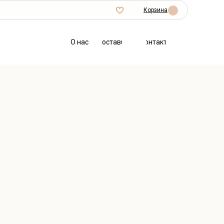
Корзина
О нас
Доставка
Контакты