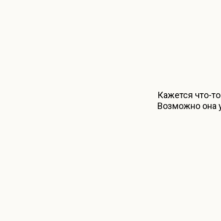
Кажется что-то
Возможно она у