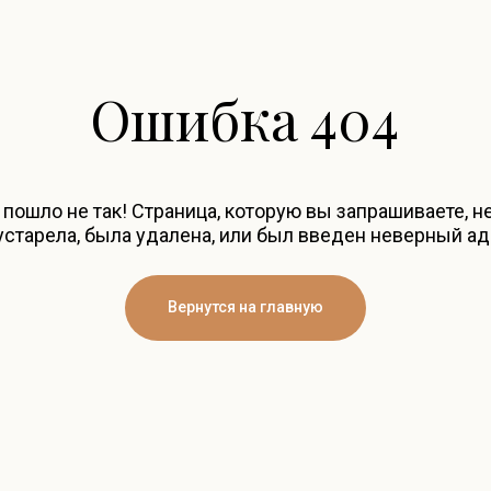
Ошибка 404
 пошло не так! Страница, которую вы запрашиваете, н
старела, была удалена, или был введен неверный ад
Вернутся на главную