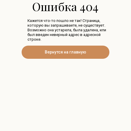
Ошибка 404
Кажется что-то пошло не так! Страница,
которую вы запрашиваете, не существует.
Возможно она устарела, была удалена, или
был введен неверный адрес в адресной
строке.
Вернутся на главную